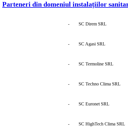
Parteneri din domeniul instalațiilor sanitar
- SC Direm SRL
- SC Agasi SRL
- SC Termoline SRL
- SC Techno Clima SRL
- SC Euronet SRL
- SC HighTech Clima SRL