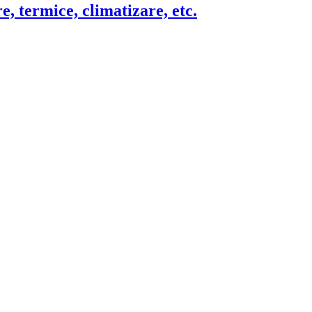
e, termice, climatizare, etc.