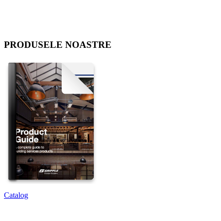
PRODUSELE NOASTRE
Catalog