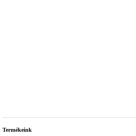
Termékeink