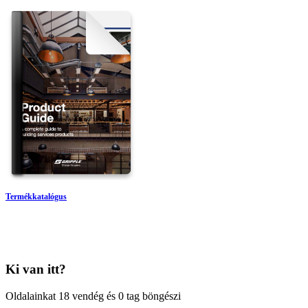
Termékkatalógus
Ki van itt?
Oldalainkat 18 vendég és 0 tag böngészi