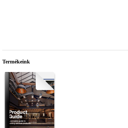
Termékeink