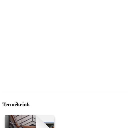
Termékeink